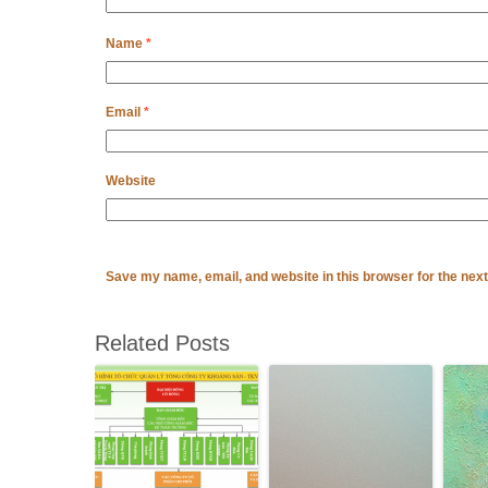
Name
*
Email
*
Website
Save my name, email, and website in this browser for the nex
Related Posts