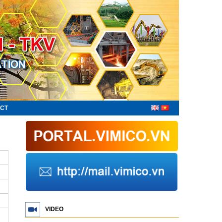
CT
VIDEO