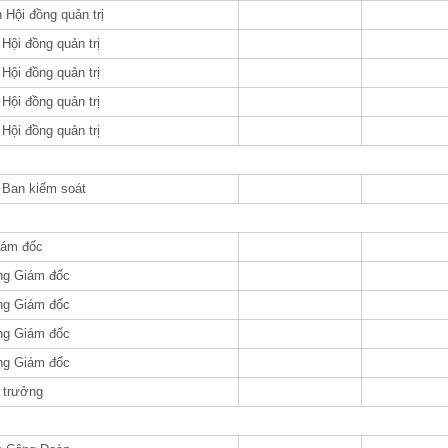
h Hội đồng quản trị
 Hội đồng quản trị
 Hội đồng quản trị
 Hội đồng quản trị
 Hội đồng quản trị
 Ban kiếm soát
iám đốc
ng Giám đốc
ng Giám đốc
ng Giám đốc
ng Giám đốc
 trưởng