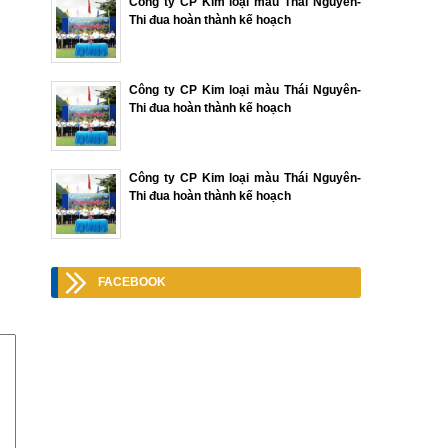
Công ty CP Kim loại màu Thái Nguyên-
Thi đua hoàn thành kế hoạch
Công ty CP Kim loại màu Thái Nguyên-
Thi đua hoàn thành kế hoạch
Công ty CP Kim loại màu Thái Nguyên-
Thi đua hoàn thành kế hoạch
FACEBOOK