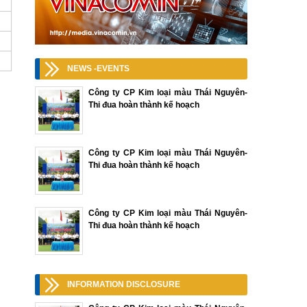
NEWS -EVENTS
Công ty CP Kim loại màu Thái Nguyên-
Thi đua hoàn thành kế hoạch
Công ty CP Kim loại màu Thái Nguyên-
Thi đua hoàn thành kế hoạch
Công ty CP Kim loại màu Thái Nguyên-
Thi đua hoàn thành kế hoạch
INFORMATION DISCLOSURE