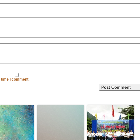
t time I comment.