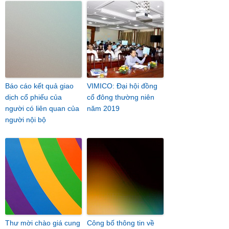
Báo cáo kết quả giao
VIMICO: Đại hội đồng
dịch cổ phiếu của
cổ đông thường niên
người có liên quan của
năm 2019
người nội bộ
Thư mời chào giá cung
Công bố thông tin về