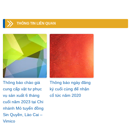
THÔNG TIN LIÊN QUAN
Thông báo chào giá
Thông báo ngày đăng
cung cấp vật tư phục
ký cuối cùng để nhận
vụ sản xuất 6 tháng
cổ tức năm 2020
cuối năm 2023 tại Chi
nhánh Mỏ tuyển đồng
Sin Quyền, Lào Cai –
Vimico