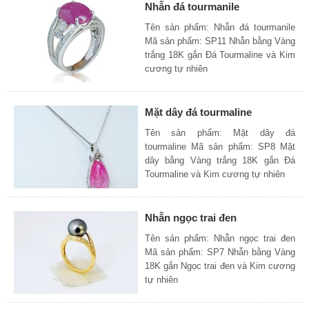
Nhẫn đá tourmanile
Tên sản phẩm: Nhẫn đá tourmanile
Mã sản phẩm: SP11 Nhẫn bằng Vàng
trắng 18K gắn Đá Tourmaline và Kim
cương tự nhiên
Mặt dây đá tourmaline
Tên sản phẩm: Mặt dây đá
tourmaline Mã sản phẩm: SP8 Mặt
dây bằng Vàng trắng 18K gắn Đá
Tourmaline và Kim cương tự nhiên
Nhẫn ngọc trai đen
Tên sản phẩm: Nhẫn ngọc trai đen
Mã sản phẩm: SP7 Nhẫn bằng Vàng
18K gắn Ngọc trai đen và Kim cương
tự nhiên