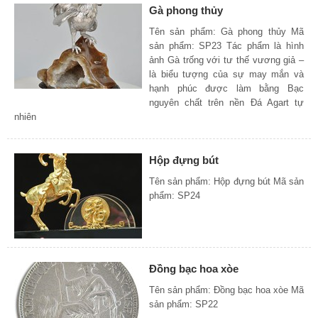
Gà phong thủy
Tên sản phẩm: Gà phong thủy Mã
sản phẩm: SP23 Tác phẩm là hình
ảnh Gà trống với tư thế vương giả –
là biểu tượng của sự may mắn và
hạnh phúc được làm bằng Bạc
nguyên chất trên nền Đá Agart tự
nhiên
Hộp đựng bút
Tên sản phẩm: Hộp đựng bút Mã sản
phẩm: SP24
Đồng bạc hoa xòe
Tên sản phẩm: Đồng bạc hoa xòe Mã
sản phẩm: SP22