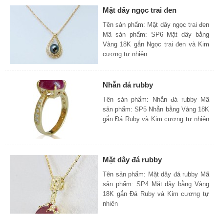
Mặt dây ngọc trai đen
Tên sản phẩm: Mặt dây ngọc trai đen
Mã sản phẩm: SP6 Mặt dây bằng
Vàng 18K gắn Ngọc trai đen và Kim
cương tự nhiên
Nhẫn đá rubby
Tên sản phẩm: Nhẫn đá rubby Mã
sản phẩm: SP5 Nhẫn bằng Vàng 18K
gắn Đá Ruby và Kim cương tự nhiên
Mặt dây đá rubby
Tên sản phẩm: Mặt dây đá rubby Mã
sản phẩm: SP4 Mặt dây bằng Vàng
18K gắn Đá Ruby và Kim cương tự
nhiên