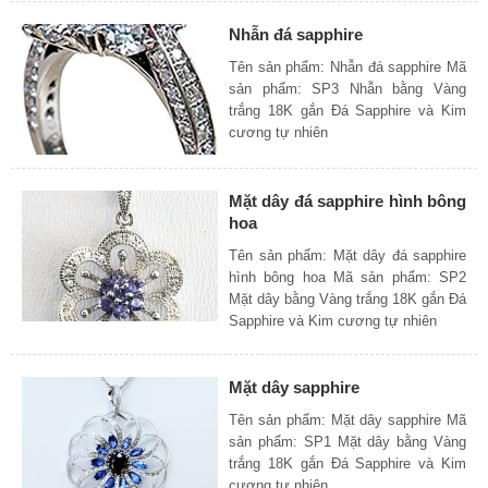
Nhẫn đá sapphire
Tên sản phẩm: Nhẫn đá sapphire Mã
sản phẩm: SP3 Nhẫn bằng Vàng
trắng 18K gắn Đá Sapphire và Kim
cương tự nhiên
Mặt dây đá sapphire hình bông
hoa
Tên sản phẩm: Mặt dây đá sapphire
hình bông hoa Mã sản phẩm: SP2
Mặt dây bằng Vàng trắng 18K gắn Đá
Sapphire và Kim cương tự nhiên
Mặt dây sapphire
Tên sản phẩm: Mặt dây sapphire Mã
sản phẩm: SP1 Mặt dây bằng Vàng
trắng 18K gắn Đá Sapphire và Kim
cương tự nhiên