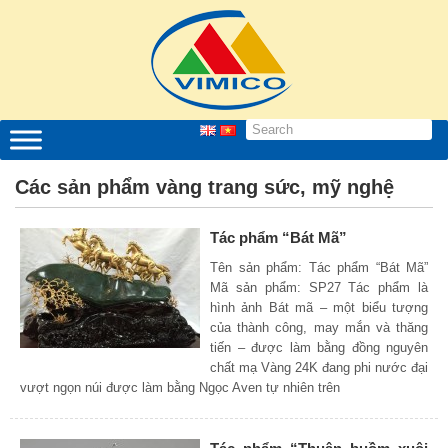
Các sản phẩm vàng trang sức, mỹ nghệ
Tác phẩm “Bát Mã”
Tên sản phẩm: Tác phẩm “Bát Mã”
Mã sản phẩm: SP27 Tác phẩm là
hình ảnh Bát mã – một biểu tượng
của thành công, may mắn và thăng
tiến – được làm bằng đồng nguyên
chất mạ Vàng 24K đang phi nước đại
vượt ngọn núi được làm bằng Ngọc Aven tự nhiên trên