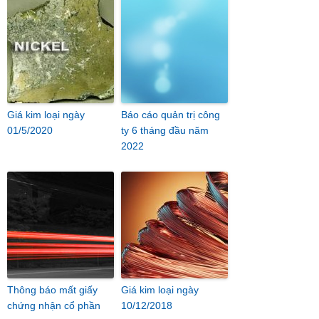
Giá kim loại ngày
Báo cáo quản trị công
01/5/2020
ty 6 tháng đầu năm
2022
Thông báo mất giấy
Giá kim loại ngày
chứng nhận cổ phần
10/12/2018