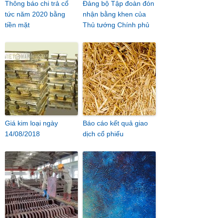
Thông báo chi trả cổ
Đảng bộ Tập đoàn đón
tức năm 2020 bằng
nhận bằng khen của
tiền mặt
Thủ tướng Chính phủ
Giá kim loại ngày
Báo cáo kết quả giao
14/08/2018
dịch cổ phiếu