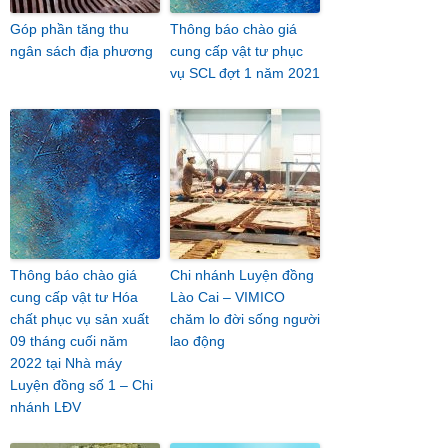
Góp phần tăng thu
Thông báo chào giá
ngân sách địa phương
cung cấp vật tư phục
vụ SCL đợt 1 năm 2021
Thông báo chào giá
Chi nhánh Luyện đồng
cung cấp vật tư Hóa
Lào Cai – VIMICO
chất phục vụ sản xuất
chăm lo đời sống người
09 tháng cuối năm
lao động
2022 tại Nhà máy
Luyện đồng số 1 – Chi
nhánh LĐV