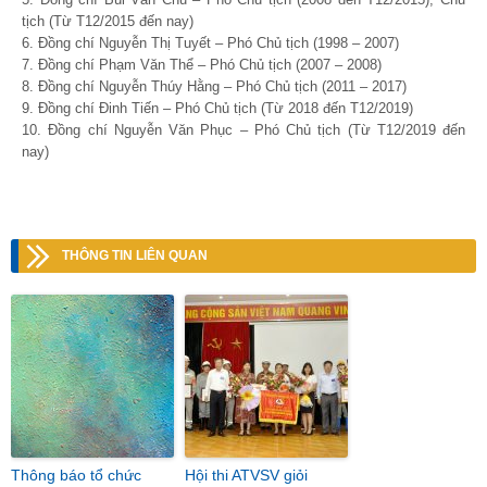
tịch (Từ T12/2015 đến nay)
6. Đồng chí Nguyễn Thị Tuyết – Phó Chủ tịch (1998 – 2007)
7. Đồng chí Phạm Văn Thể – Phó Chủ tịch (2007 – 2008)
8. Đồng chí Nguyễn Thúy Hằng – Phó Chủ tịch (2011 – 2017)
9. Đồng chí Đinh Tiến – Phó Chủ tịch (Từ 2018 đến T12/2019)
10. Đồng chí Nguyễn Văn Phục – Phó Chủ tịch (Từ T12/2019 đến
nay)
THÔNG TIN LIÊN QUAN
Thông báo tổ chức
Hội thi ATVSV giỏi