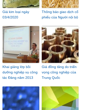
Giá kim loại ngày
Thông báo giao dịch cổ
03/4/2020
phiếu của Người nội bộ
Khai giảng lớp bồi
Giá đồng tăng do triển
dưỡng nghiệp vụ công
vọng công nghiệp của
tác Đảng năm 2013
Trung Quốc