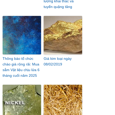
lượng khai thác và
tuyển quặng tăng
Thông báo tổ chức
Giá kim loại ngày
chào giá rộng rãi: Mua
08/02/2019
sắm Vật liệu chịu lửa 6
tháng cuối năm 2025