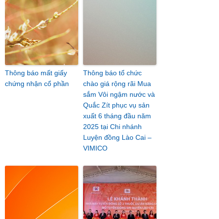
Thông báo mất giấy
Thông báo tổ chức
chứng nhận cổ phần
chào giá rộng rãi Mua
sắm Vôi ngậm nước và
Quắc Zít phục vụ sản
xuất 6 tháng đầu năm
2025 tại Chi nhánh
Luyện đồng Lào Cai –
VIMICO