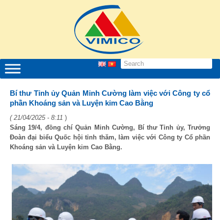
Bí thư Tỉnh ủy Quản Minh Cường làm việc với Công ty cổ
phần Khoáng sản và Luyện kim Cao Bằng
( 21/04/2025 - 8:11
)
Sáng 19/4, đồng chí Quản Minh Cường, Bí thư Tỉnh ủy, Trưởng
Đoàn đại biểu Quốc hội tỉnh thăm, làm việc với Công ty Cổ phần
Khoáng sản và Luyện kim Cao Bằng.