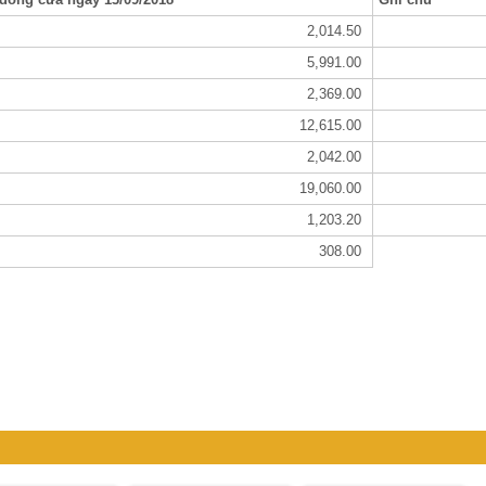
2,014.50
5,991.00
2,369.00
12,615.00
2,042.00
19,060.00
1,203.20
308.00