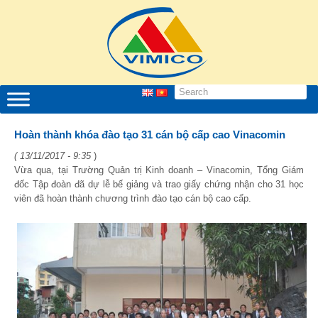
Hoàn thành khóa đào tạo 31 cán bộ cấp cao Vinacomin
( 13/11/2017 - 9:35
)
Vừa qua, tại Trường Quản trị Kinh doanh – Vinacomin, Tổng Giám
đốc Tập đoàn đã dự lễ bế giảng và trao giấy chứng nhận cho 31 học
viên đã hoàn thành chương trình đào tạo cán bộ cao cấp.