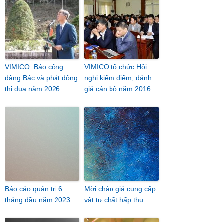
VIMICO: Báo công
VIMICO tổ chức Hội
dâng Bác và phát động
nghị kiểm điểm, đánh
thi đua năm 2026
giá cán bộ năm 2016.
Báo cáo quản trị 6
Mời chào giá cung cấp
tháng đầu năm 2023
vật tư chất hấp thụ