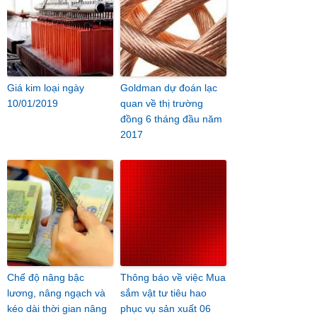
Giá kim loại ngày
Goldman dự đoán lạc
10/01/2019
quan về thị trường
đồng 6 tháng đầu năm
2017
Chế độ nâng bậc
Thông báo về việc Mua
lương, nâng ngạch và
sắm vật tư tiêu hao
kéo dài thời gian nâng
phục vụ sản xuất 06