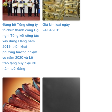
Đảng bộ Tổng công ty
Giá kim loại ngày
tổ chức thành công Hội
24/04/2019
nghị Tổng kết công tác
xây dựng Đảng năm
2019, triển khai
phương hướng nhiệm
vụ năm 2020 và Lễ
trao tặng huy hiệu 30
năm tuổi đảng