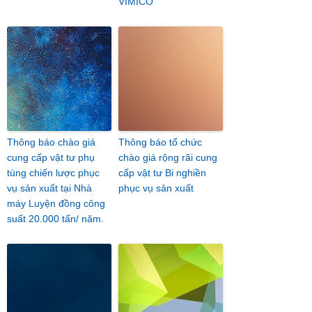
VIMICO
Thông báo chào giá
Thông báo tổ chức
cung cấp vật tư phụ
chào giá rộng rãi cung
tùng chiến lược phục
cấp vật tư Bi nghiền
vụ sản xuất tại Nhà
phục vụ sản xuất
máy Luyện đồng công
suất 20.000 tấn/ năm.