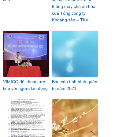
thống máy chủ ảo hóa
của Tổng công ty
Khoáng sản – TKV
VIMICO đối thoại trực
Báo cáo tính hình quản
tiếp với người lao động
trị năm 2021