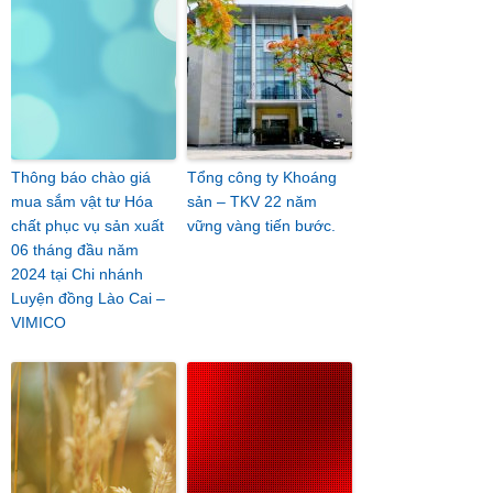
Thông báo chào giá
Tổng công ty Khoáng
mua sắm vật tư Hóa
sản – TKV 22 năm
chất phục vụ sản xuất
vững vàng tiến bước.
06 tháng đầu năm
2024 tại Chi nhánh
Luyện đồng Lào Cai –
VIMICO