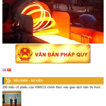
TIÊU ĐIỂM – SỰ KIỆN
200 triệu cổ phiếu của VIMICO chính thức vào giao dịch trên thị trường
Upcom