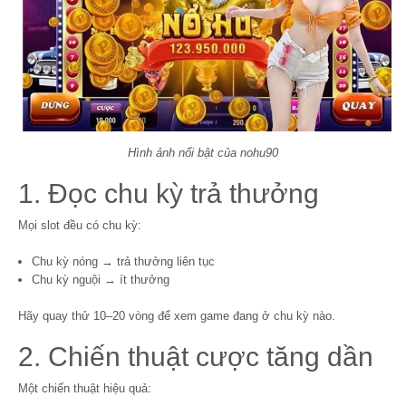
Hình ảnh nổi bật của nohu90
1. Đọc chu kỳ trả thưởng
Mọi slot đều có chu kỳ:
Chu kỳ nóng → trả thưởng liên tục
Chu kỳ nguội → ít thưởng
Hãy quay thử 10–20 vòng để xem game đang ở chu kỳ nào.
2. Chiến thuật cược tăng dần
Một chiến thuật hiệu quả: