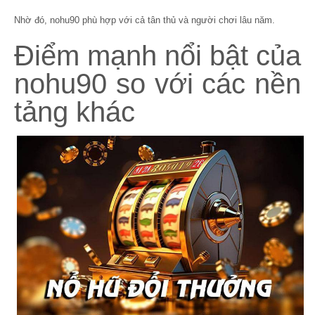
Nhờ đó, nohu90 phù hợp với cả tân thủ và người chơi lâu năm.
Điểm mạnh nổi bật của
nohu90 so với các nền
tảng khác