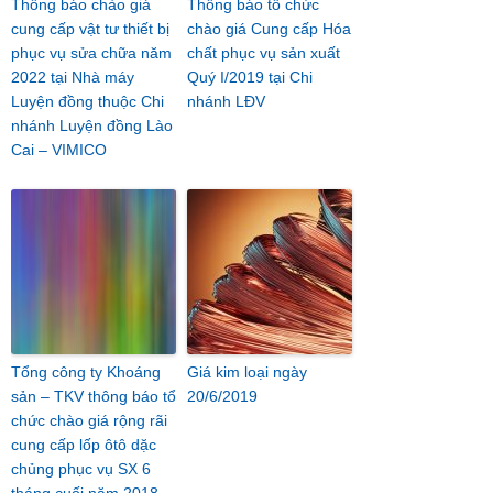
Thông báo chào giá
Thông báo tổ chức
cung cấp vật tư thiết bị
chào giá Cung cấp Hóa
phục vụ sửa chữa năm
chất phục vụ sản xuất
2022 tại Nhà máy
Quý I/2019 tại Chi
Luyện đồng thuộc Chi
nhánh LĐV
nhánh Luyện đồng Lào
Cai – VIMICO
Tổng công ty Khoáng
Giá kim loại ngày
sản – TKV thông báo tổ
20/6/2019
chức chào giá rộng rãi
cung cấp lốp ôtô dặc
chủng phục vụ SX 6
tháng cuối năm 2018