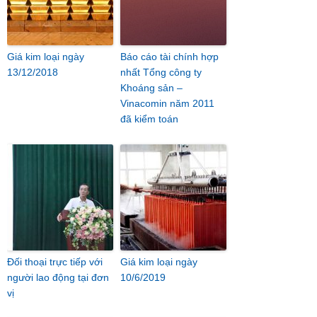
Giá kim loại ngày
Báo cáo tài chính hợp
13/12/2018
nhất Tổng công ty
Khoáng sản –
Vinacomin năm 2011
đã kiểm toán
Đối thoại trực tiếp với
Giá kim loại ngày
người lao động tại đơn
10/6/2019
vị