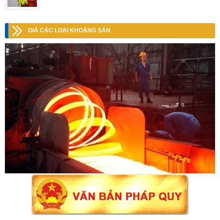
GIÁ CÁC LOẠI KHOÁNG SẢN