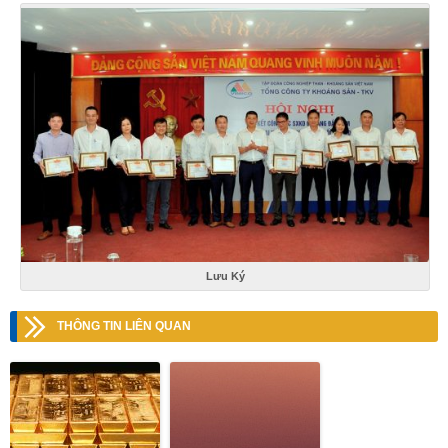
Lưu Ký
THÔNG TIN LIÊN QUAN