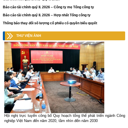
Báo cáo tài chính quý II. 2026 – Công ty mẹ Tổng công ty
Báo cáo tài chính quý II. 2026 – Hợp nhất Tổng công ty
Thông báo thay đổi số lượng cổ phiếu có quyền biểu quyết
THƯ VIỆN ẢNH
Hội nghị trực tuyến công bố Quy hoạch tổng thế phát triển ngành Công
nghiệp Việt Nam đến năm 2020, tầm nhìn đến năm 2030