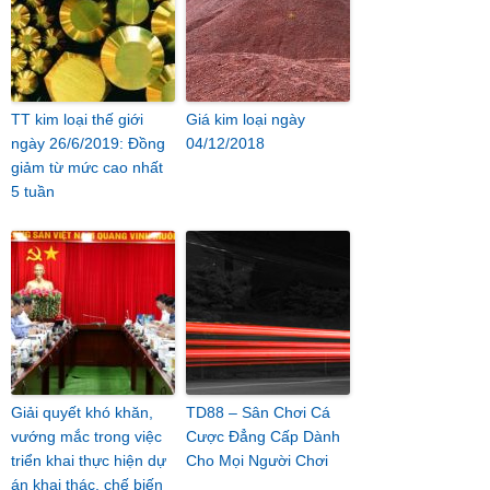
TT kim loại thế giới
Giá kim loại ngày
ngày 26/6/2019: Đồng
04/12/2018
giảm từ mức cao nhất
5 tuần
Giải quyết khó khăn,
TD88 – Sân Chơi Cá
vướng mắc trong việc
Cược Đẳng Cấp Dành
triển khai thực hiện dự
Cho Mọi Người Chơi
án khai thác, chế biến