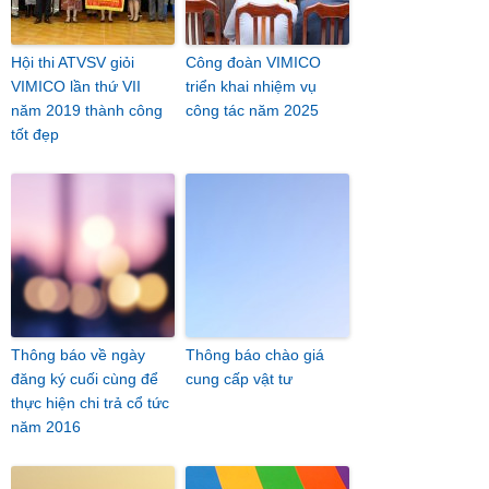
Hội thi ATVSV giỏi
Công đoàn VIMICO
VIMICO lần thứ VII
triển khai nhiệm vụ
năm 2019 thành công
công tác năm 2025
tốt đẹp
Thông báo về ngày
Thông báo chào giá
đăng ký cuối cùng để
cung cấp vật tư
thực hiện chi trả cổ tức
năm 2016