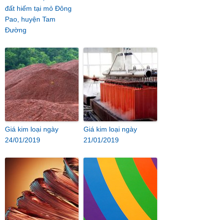
đất hiếm tại mỏ Đông
Pao, huyện Tam
Đường
Giá kim loại ngày
Giá kim loại ngày
24/01/2019
21/01/2019