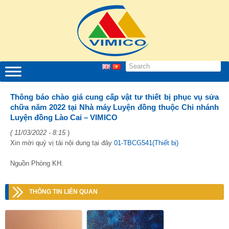
Thông báo chào giá cung cấp vật tư thiết bị phục vụ sửa
chữa năm 2022 tại Nhà máy Luyện đồng thuộc Chi nhánh
Luyện đồng Lào Cai – VIMICO
( 11/03/2022 - 8:15
)
Xin mời quý vị tải nội dung tại đây
01-TBCG541(Thiết bị)
Nguồn Phòng KH.
THÔNG TIN LIÊN QUAN