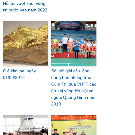
Nỗ lực vượt khó, vững
tin bước vào năm 2022
Giá kim loại ngày
Sôi nổi giải cầu lông,
01/08/2018
bóng bàn phong trào
Cụm Thi đua VHTT các
đơn vị vùng Hà Nội và
ngoài Quảng Ninh năm
2019