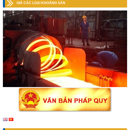
GIÁ CÁC LOẠI KHOÁNG SẢN