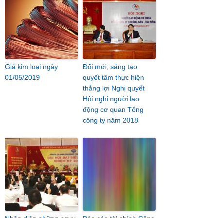
Giá kim loại ngày
Đổi mới, sáng tạo
01/05/2019
quyết tâm thực hiện
thắng lợi Nghị quyết
Hội nghị người lao
động cơ quan Tổng
công ty năm 2018