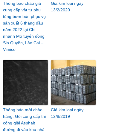
Thông báo chào giá
Giá kim loại ngày
cung cấp vật tư phụ
13/2/2020
tùng bơm bùn phục vụ
sản xuất 6 tháng đầu
năm 2022 tại Chi
nhánh Mỏ tuyển đồng
Sin Quyền, Lào Cai –
Vimico
Thông báo mời chào
Giá kim loại ngày
hàng: Gói cung cấp thi
12/8/2019
công giải Asphalt
đường đi vào khu nhà