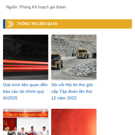
Nguồn: Phòng Kế hoạch giá thành
THÔNG TIN LIÊN QUAN
Giải trình liên quan đến
Sôi nổi Hội thi thợ giỏi
báo cáo tài chính quý
cấp Tập đoàn lần thứ
III/2025
12 năm 2023