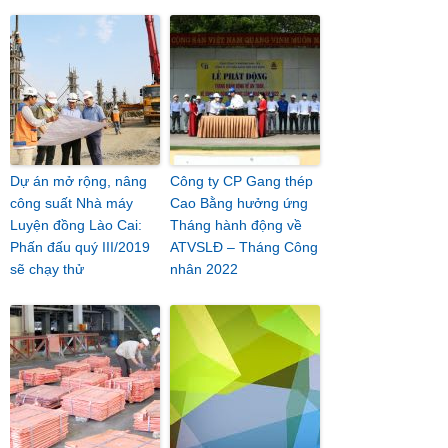
Dự án mở rộng, nâng
Công ty CP Gang thép
công suất Nhà máy
Cao Bằng hưởng ứng
Luyện đồng Lào Cai:
Tháng hành động về
Phấn đấu quý III/2019
ATVSLĐ – Tháng Công
sẽ chạy thử
nhân 2022