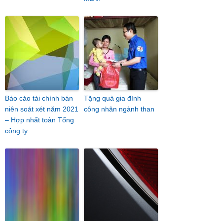
Báo cáo tài chính bán
Tặng quà gia đình
niên soát xét năm 2021
công nhân ngành than
– Hợp nhất toàn Tổng
công ty