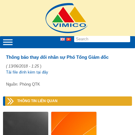
Thông báo thay đổi nhân sự Phó Tổng Giám đốc
( 13/06/2018 - 1:25
)
Tải file đính kèm tại đây
Nguồn: Phòng QTK
THÔNG TIN LIÊN QUAN