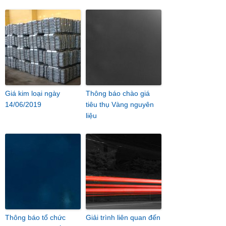
Giá kim loại ngày
Thông báo chào giá
14/06/2019
tiêu thụ Vàng nguyên
liệu
Thông báo tổ chức
Giải trình liên quan đến