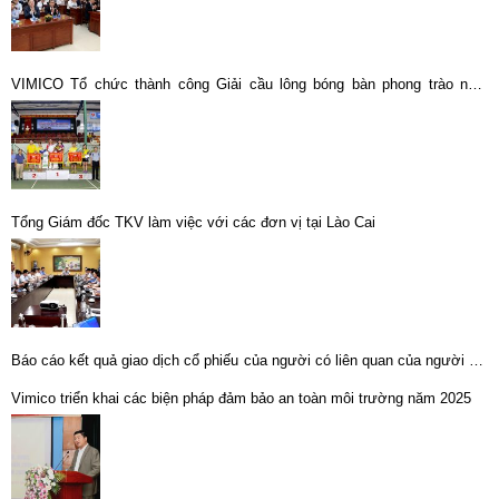
VIMICO Tổ chức thành công Giải cầu lông bóng bàn phong trào năm
2019
Tổng Giám đốc TKV làm việc với các đơn vị tại Lào Cai
Báo cáo kết quả giao dịch cổ phiếu của người có liên quan của người nội
bộ
Vimico triển khai các biện pháp đảm bảo an toàn môi trường năm 2025