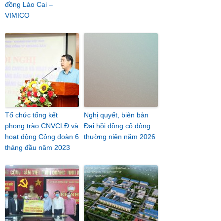
đồng Lào Cai –
VIMICO
Tổ chức tổng kết
Nghị quyết, biên bản
phong trào CNVCLĐ và
Đại hồi đồng cổ đông
hoạt động Công đoàn 6
thường niên năm 2026
tháng đầu năm 2023