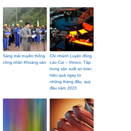
Sáng mãi truyền thống
Chi nhánh Luyện đồng
công nhân Khoáng sản
Lào Cai – Vimico: Tập
trung sản xuất an toàn,
hiệu quả ngay từ
những tháng đầu, quý
đầu năm 2023