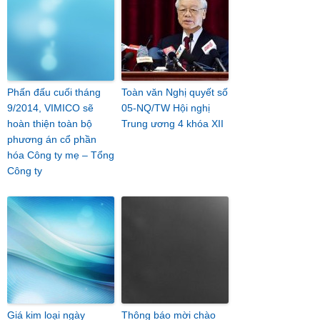
Phấn đấu cuối tháng
Toàn văn Nghị quyết số
9/2014, VIMICO sẽ
05-NQ/TW Hội nghị
hoàn thiện toàn bộ
Trung ương 4 khóa XII
phương án cổ phần
hóa Công ty mẹ – Tổng
Công ty
Giá kim loại ngày
Thông báo mời chào