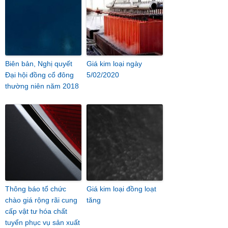
Biên bản, Nghị quyết
Giá kim loại ngày
Đại hội đồng cổ đông
5/02/2020
thường niên năm 2018
Thông báo tổ chức
Giá kim loại đồng loạt
chào giá rộng rãi cung
tăng
cấp vật tư hóa chất
tuyển phục vụ sản xuất