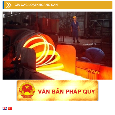
GIÁ CÁC LOẠI KHOÁNG SẢN