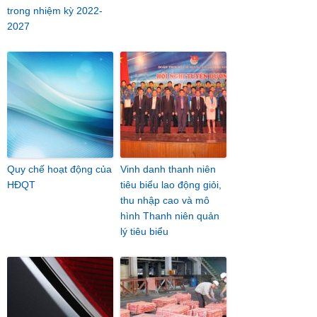
trong nhiệm kỳ 2022-
2027
Quy chế hoạt động của
Vinh danh thanh niên
HĐQT
tiêu biểu lao động giỏi,
thu nhập cao và mô
hình Thanh niên quản
lý tiêu biểu