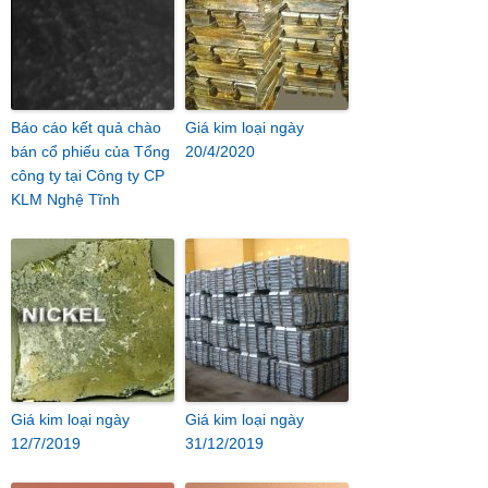
Báo cáo kết quả chào
Giá kim loại ngày
bán cổ phiếu của Tổng
20/4/2020
công ty tại Công ty CP
KLM Nghệ Tĩnh
Giá kim loại ngày
Giá kim loại ngày
12/7/2019
31/12/2019