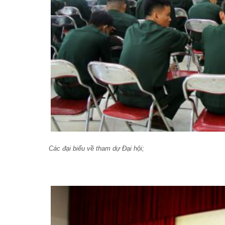
Các đại biểu về tham dự Đại hội;