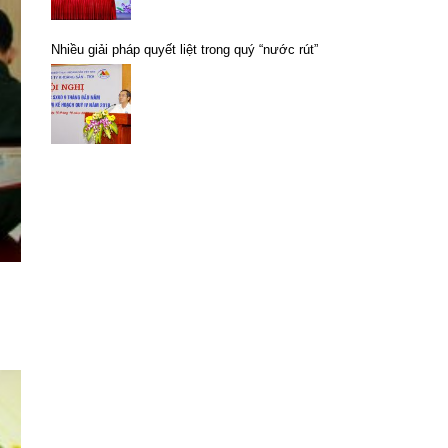
Nhiều giải pháp quyết liệt trong quý “nước rút”