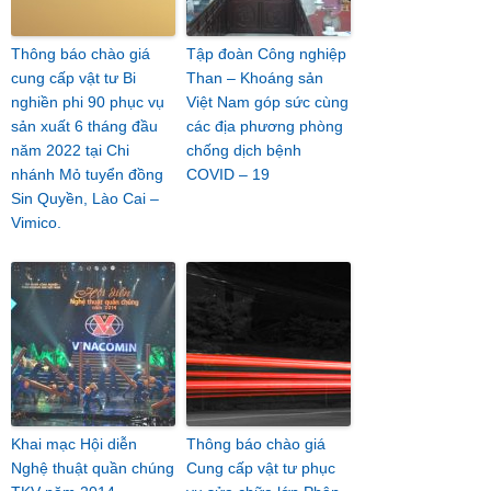
Thông báo chào giá
Tập đoàn Công nghiệp
cung cấp vật tư Bi
Than – Khoáng sản
nghiền phi 90 phục vụ
Việt Nam góp sức cùng
sản xuất 6 tháng đầu
các địa phương phòng
năm 2022 tại Chi
chống dịch bệnh
nhánh Mỏ tuyển đồng
COVID – 19
Sin Quyền, Lào Cai –
Vimico.
Khai mạc Hội diễn
Thông báo chào giá
Nghệ thuật quần chúng
Cung cấp vật tư phục