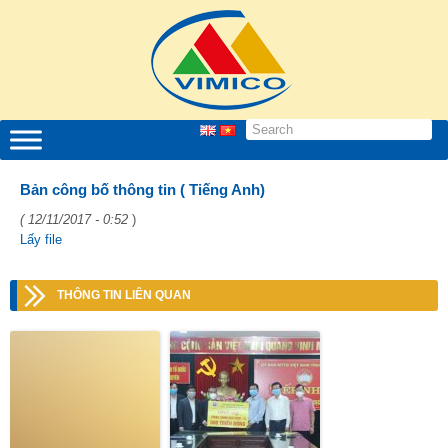
Bản công bố thông tin ( Tiếng Anh)
( 12/11/2017 - 0:52
)
Lấy file
THÔNG TIN LIÊN QUAN