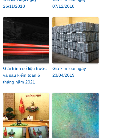
26/11/2018
07/12/2018
Giải trình số liệu trước
Giá kim loại ngày
và sau kiểm toán 6
23/04/2019
tháng năm 2021