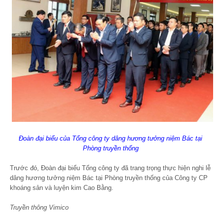
Đoàn đại biểu của Tổng công ty dâng hương tưởng niệm Bác tại
Phòng truyền thống
Trước đó, Đoàn đại biểu Tổng công ty đã trang trọng thực hiện nghi lễ
dâng hương tưởng niệm Bác tại Phòng truyền thống của Công ty CP
khoáng sản và luyện kim Cao Bằng.
Truyền thông Vimico