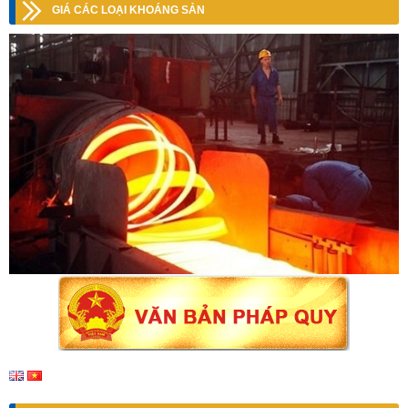
GIÁ CÁC LOẠI KHOÁNG SẢN