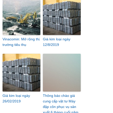
Vinacomin: Mở rộng thị
Giá kim loại ngày
trường tiêu thụ
12/8/2019
Giá kim loại ngày
Thông báo chào giá
26/02/2019
cung cấp vật tư Máy
đập côn phục vụ sản
xuất 6 tháng cuối năm