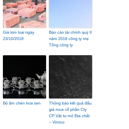
Giá kim loại ngày
Báo cáo tài chính quý II
23/10/2018
năm 2018 công ty mẹ
Tổng công ty
Bộ ấm chén hoa sen
Thông báo kết quả đấu
giá mua cổ phần Cty
CP Vật tư mỏ Địa chất
– Vimico