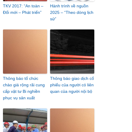
TKV 2017: “An toàn –
Hành trình về nguồn
Đổi mới – Phát triển”
2025 – “Theo dòng lịch
sử”
Thông báo tổ chức
Thông báo giao dịch cổ
chào giá rộng rãi cung
phiếu của người có liên
cấp vật tư Bi nghiền
quan của người nội bộ
phục vụ sản xuất