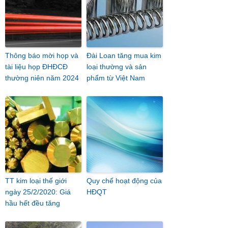
Thông báo mời họp và
Đài Loan tăng mua kim
tài liệu họp ĐHĐCĐ
loại thường và sản
thường niên năm 2024
phẩm từ Việt Nam
TT kim loại thế giới
Quy chế hoạt động của
ngày 25/2/2020: Giá
HĐQT
hầu hết đều tăng