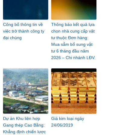
Công bố thông tin về
Thông báo kết quả lựa
việc trở thành công ty
chọn nhà cung cấp vật
đại chúng
tư thuộc Đơn hàng:
Mua sắm bổ sung vật
tư 6 tháng đầu năm
2026 – Chi nhánh LĐV.
Dự án Khu liên hợp
Giá kim loại ngày
Gang thép Cao Bằng:
24/06/2019
Khẳng định chiến lược