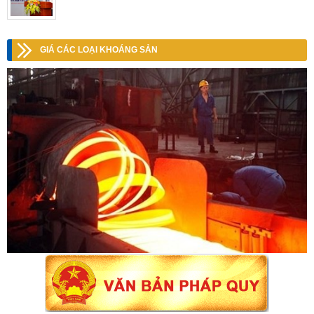
GIÁ CÁC LOẠI KHOÁNG SẢN