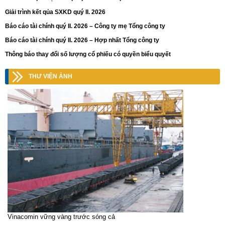
Giải trình kết qủa SXKD quý II. 2026
Báo cáo tài chính quý II. 2026 – Công ty mẹ Tổng công ty
Báo cáo tài chính quý II. 2026 – Hợp nhất Tổng công ty
Thông báo thay đổi số lượng cổ phiếu có quyền biểu quyết
THƯ VIỆN ẢNH
Vinacomin vững vàng trước sóng cả