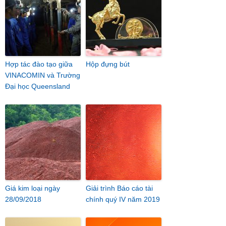
Hợp tác đào tạo giữa
Hộp đựng bút
VINACOMIN và Trường
Đại học Queensland
Giá kim loại ngày
Giải trình Báo cáo tài
28/09/2018
chính quý IV năm 2019