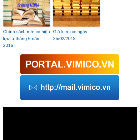
Chính sách mới có hiệu
Giá kim loại ngày
lực từ tháng 6 năm
25/02/2019
2016
Trình
chơi
Video