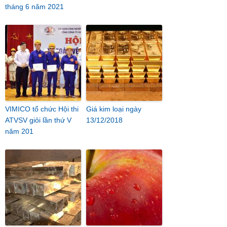
tháng 6 năm 2021
VIMICO tổ chức Hội thi
Giá kim loại ngày
ATVSV giỏi lần thứ V
13/12/2018
năm 201