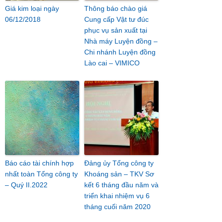
Giá kim loại ngày
Thông báo chào giá
06/12/2018
Cung cấp Vật tư đúc
phục vụ sản xuất tại
Nhà máy Luyện đồng –
Chi nhánh Luyện đồng
Lào cai – VIMICO
Báo cáo tài chính hợp
Đảng ủy Tổng công ty
nhất toàn Tổng công ty
Khoáng sản – TKV Sơ
– Quý II.2022
kết 6 tháng đầu năm và
triển khai nhiệm vụ 6
tháng cuối năm 2020