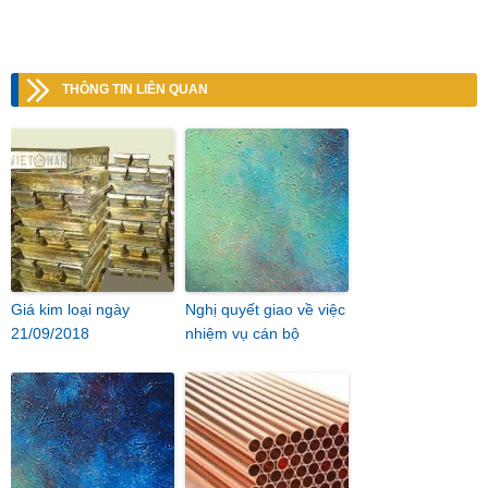
THÔNG TIN LIÊN QUAN
Giá kim loại ngày
Nghị quyết giao về việc
21/09/2018
nhiệm vụ cán bộ