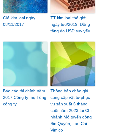
Giá kim loại ngày
TT kim loại thế giới
08/11/2017
ngày 5/6/2019: Đồng
tăng do USD suy yếu
Báo cáo tài chính năm
Thông báo chào giá
2017 Công ty mẹ Tổng
cung cấp vật tư phục
công ty
vụ sản xuất 6 tháng
cuối năm 2023 tại Chi
nhánh Mỏ tuyển đồng
Sin Quyền, Lào Cai –
Vimico