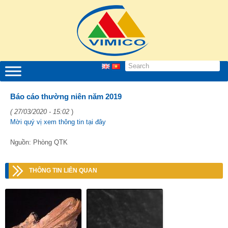
Báo cáo thường niên năm 2019
( 27/03/2020 - 15:02
)
Mời quý vị xem thông tin tại đây
Nguồn: Phòng QTK
THÔNG TIN LIÊN QUAN