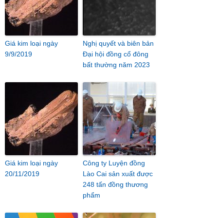
Giá kim loại ngày
Nghị quyết và biên bản
9/9/2019
Đại hội đồng cổ đông
bất thường năm 2023
Giá kim loại ngày
Công ty Luyện đồng
20/11/2019
Lào Cai sản xuất được
248 tấn đồng thương
phẩm