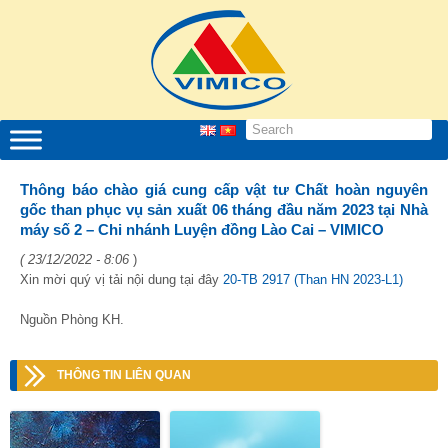
Thông báo chào giá cung cấp vật tư Chất hoàn nguyên
gốc than phục vụ sản xuất 06 tháng đầu năm 2023 tại Nhà
máy số 2 – Chi nhánh Luyện đồng Lào Cai – VIMICO
( 23/12/2022 - 8:06
)
Xin mời quý vị tải nội dung tại đây
20-TB 2917 (Than HN 2023-L1)
Nguồn Phòng KH.
THÔNG TIN LIÊN QUAN