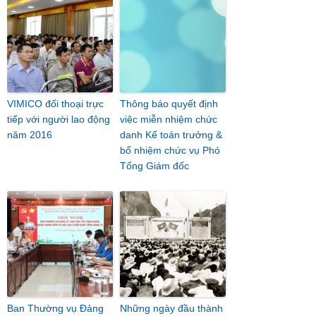
VIMICO đối thoại trực
Thông báo quyết định
tiếp với người lao động
việc miễn nhiệm chức
năm 2016
danh Kế toán trưởng &
bổ nhiệm chức vụ Phó
Tổng Giám đốc
Ban Thường vụ Đảng
Những ngày đầu thành