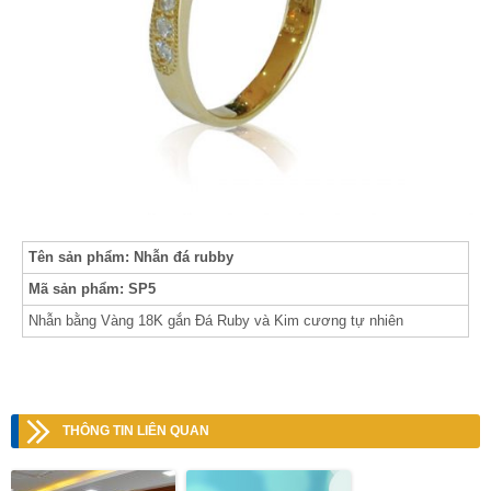
Tên sản phẩm: Nhẫn đá rubby
Mã sản phẩm: SP5
Nhẫn bằng Vàng 18K gắn Đá Ruby và Kim cương tự nhiên
THÔNG TIN LIÊN QUAN