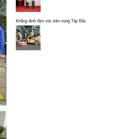
Khẳng định tầm vóc trên vùng Tây Bắc