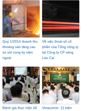
Quý 1/2014 doanh thu
Về việc thoái số cổ
khoáng sản tăng cao
phần của Tổng công ty
so với cùng kỳ năm
tại Công ty CP vàng
ngoái
Lào Cai
Đánh giá thực hiện kế
Vinacomin: 11 biện