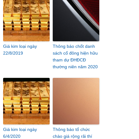
Giá kim loại ngày
Thông báo chốt danh
22/8/2019
sách cổ đông hiện hữu
tham dự ĐHĐCĐ
thường niên năm 2020
Giá kim loại ngày
Thông báo tổ chức
6/4/2020
chào giá rộng rãi thí