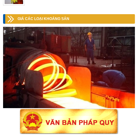
GIÁ CÁC LOẠI KHOÁNG SẢN