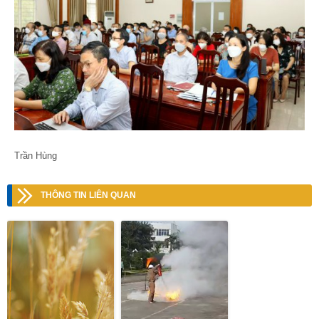
Trần Hùng
THÔNG TIN LIÊN QUAN