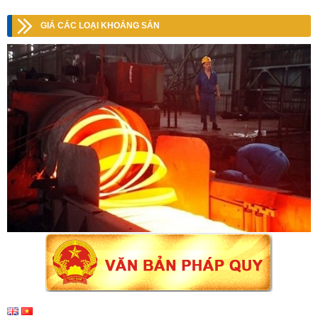
GIÁ CÁC LOẠI KHOÁNG SẢN