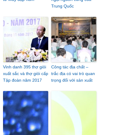
Trung Quốc
Vinh danh 395 thợ giỏi
Công tác địa chất –
xuất sắc và thợ giỏi cấp
trắc địa có vai trò quan
Tập đoàn năm 2017
trọng đối với sản xuất