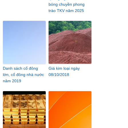
bóng chuyền phong
trào TKV năm 2025
Danh sách cổ đông
Giá kim loại ngày
lớn, cổ đông nhà nước
08/10/2018
năm 2019