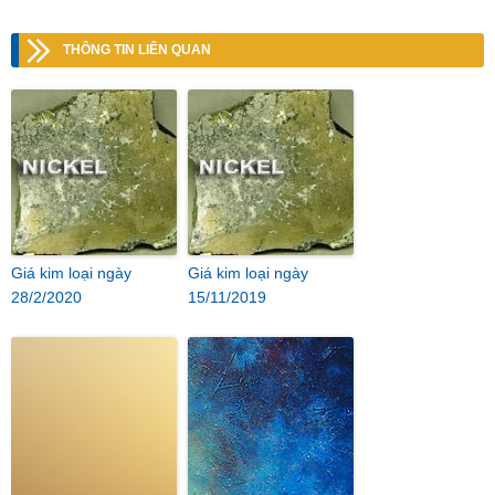
THÔNG TIN LIÊN QUAN
Giá kim loại ngày
Giá kim loại ngày
28/2/2020
15/11/2019