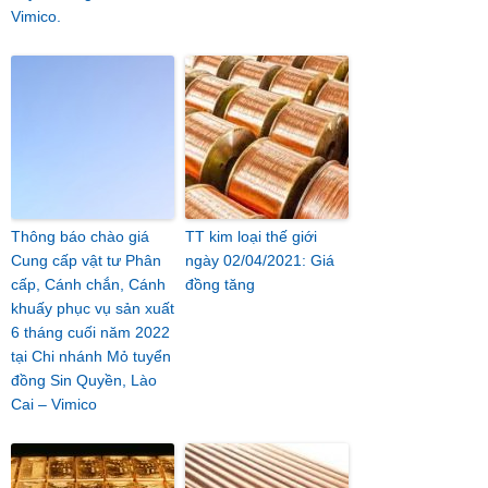
Vimico.
Thông báo chào giá
TT kim loại thế giới
Cung cấp vật tư Phân
ngày 02/04/2021: Giá
cấp, Cánh chắn, Cánh
đồng tăng
khuấy phục vụ sản xuất
6 tháng cuối năm 2022
tại Chi nhánh Mỏ tuyển
đồng Sin Quyền, Lào
Cai – Vimico