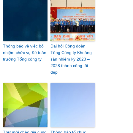
Thông báo về việc bổ
Đại hội Công đoàn
nhiệm chức vụ Kế toán
Tổng Công ty Khoáng
trưởng Tổng công ty
sản nhiệm kỳ 2023 –
2028 thành công tốt
đẹp
Thư mời chào giá cung
Thông báo tổ chức