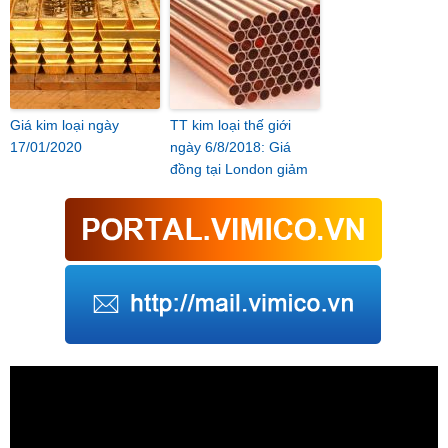
Giá kim loại ngày
TT kim loại thế giới
17/01/2020
ngày 6/8/2018: Giá
đồng tại London giảm
Trình
chơi
Video