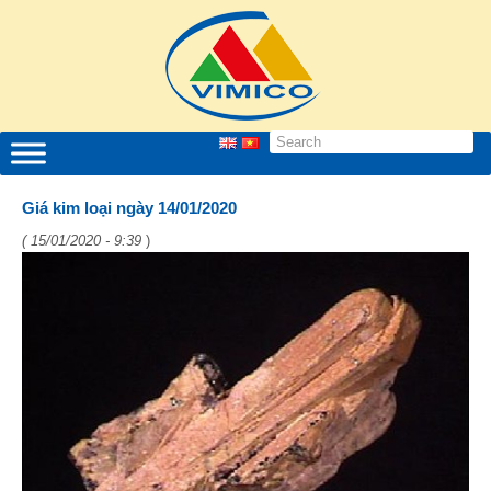
Giá kim loại ngày 14/01/2020
( 15/01/2020 - 9:39
)