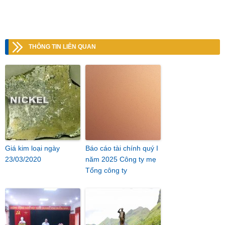
THÔNG TIN LIÊN QUAN
Giá kim loại ngày
Báo cáo tài chính quý I
23/03/2020
năm 2025 Công ty mẹ
Tổng công ty