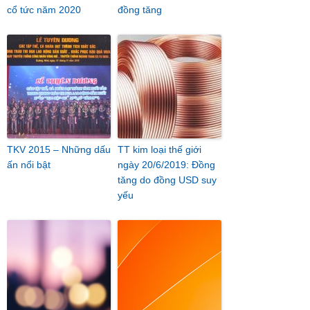
cổ tức năm 2020
đồng tăng
TKV 2015 – Những dấu
TT kim loại thế giới
ấn nổi bật
ngày 20/6/2019: Đồng
tăng do đồng USD suy
yếu