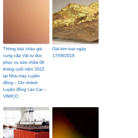
Thông báo chào giá
Giá kim loại ngày
cung cấp Vật tư đúc
17/09/2018
phục vụ sửa chữa 06
tháng cuối năm 2022
tại Nhà máy Luyện
đồng – Chi nhánh
Luyện đồng Lào Cai –
VIMICO