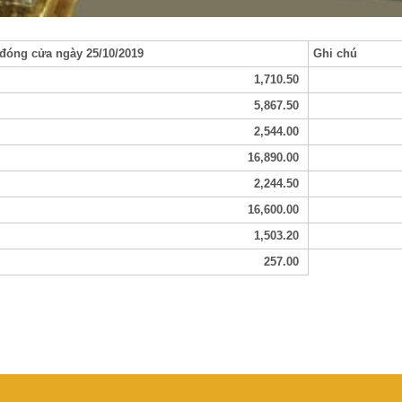
 đóng cửa ngày 25/10/2019
Ghi chú
1,710.50
5,867.50
2,544.00
16,890.00
2,244.50
16,600.00
1,503.20
257.00