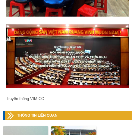
Truyền thông VIMICO
THÔNG TIN LIÊN QUAN