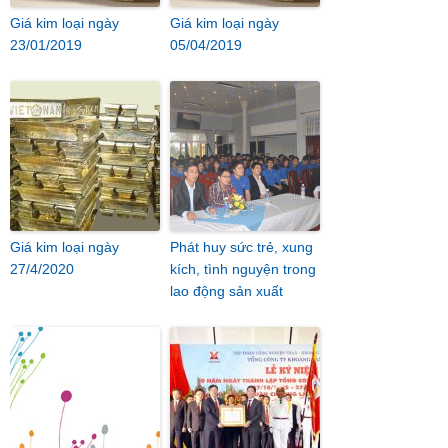
Giá kim loại ngày
Giá kim loại ngày
23/01/2019
05/04/2019
Giá kim loại ngày
Phát huy sức trẻ, xung
27/4/2020
kích, tình nguyện trong
lao động sản xuất