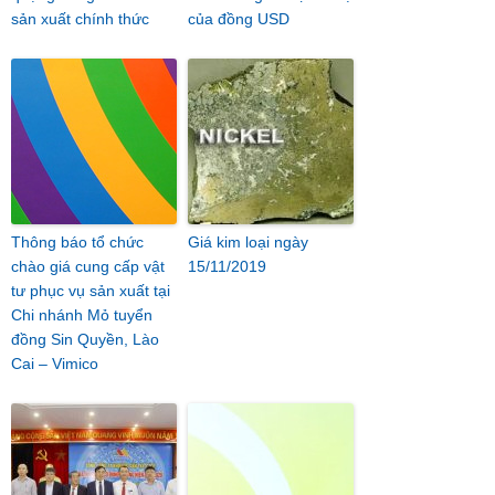
sản xuất chính thức
của đồng USD
Thông báo tổ chức
Giá kim loại ngày
chào giá cung cấp vật
15/11/2019
tư phục vụ sản xuất tại
Chi nhánh Mỏ tuyển
đồng Sin Quyền, Lào
Cai – Vimico