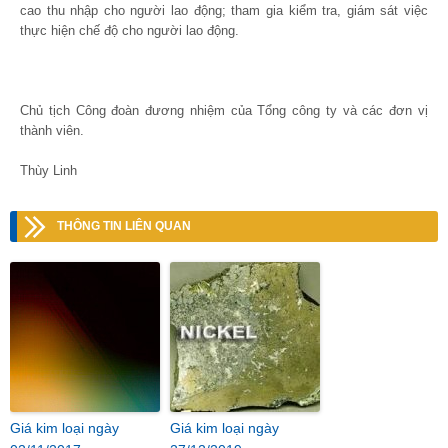
cao thu nhập cho người lao động; tham gia kiểm tra, giám sát việc
thực hiện chế độ cho người lao động.
Chủ tịch Công đoàn đương nhiệm của Tổng công ty và các đơn vị
thành viên.
Thùy Linh
THÔNG TIN LIÊN QUAN
Giá kim loại ngày
Giá kim loại ngày