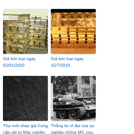
Giá kim loại ngày
Giá kim loại ngày
02/01/2020
15/7/2019
Thư mời chào giá Cung
Thắng lợi vĩ đại của sự
cấp vật tư Máy nghiền
nghiệp chống Mỹ, cứu