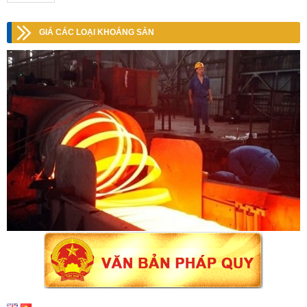
GIÁ CÁC LOẠI KHOÁNG SẢN