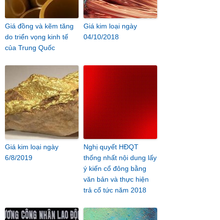
Giá đồng và kẽm tăng
Giá kim loại ngày
do triển vọng kinh tế
04/10/2018
của Trung Quốc
Giá kim loại ngày
Nghị quyết HĐQT
6/8/2019
thống nhất nội dung lấy
ý kiến cổ đông bằng
văn bản và thực hiện
trả cổ tức năm 2018