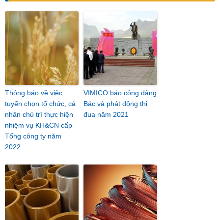
Thông báo về việc
VIMICO báo công dâng
tuyển chọn tổ chức, cá
Bác và phát động thi
nhân chủ trì thực hiện
đua năm 2021
nhiệm vụ KH&CN cấp
Tổng công ty năm
2022.