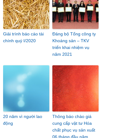
Giải trình báo cáo tài
Đảng bộ Tổng công ty
chính quý I/2020
Khoáng sản – TKV
triển khai nhiệm vụ
năm 2021
20 năm vì người lao
Thông báo chào giá
động
cung cấp vật tư Hóa
chất phục vụ sản xuất
06 tháng đầu năm