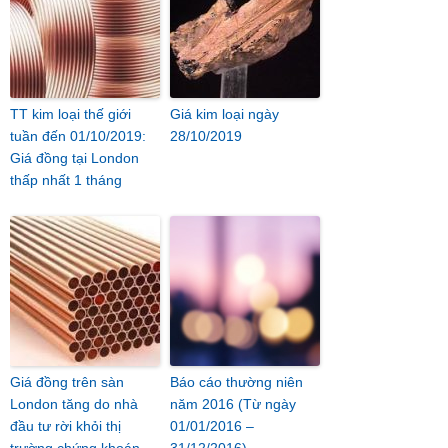
TT kim loại thế giới
Giá kim loại ngày
tuần đến 01/10/2019:
28/10/2019
Giá đồng tại London
thấp nhất 1 tháng
Giá đồng trên sàn
Báo cáo thường niên
London tăng do nhà
năm 2016 (Từ ngày
đầu tư rời khỏi thị
01/01/2016 –