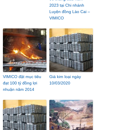
2023 tại Chi nhánh
Luyện đồng Lào Cai –
VIMICO
VIMICO đặt mục tiêu
Giá kim loại ngày
đạt 100 tỷ đồng lợi
10/03/2020
nhuận năm 2014