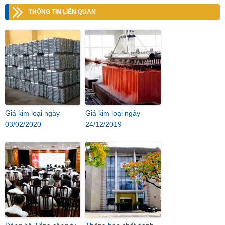
THÔNG TIN LIÊN QUAN
Giá kim loại ngày
Giá kim loại ngày
03/02/2020
24/12/2019