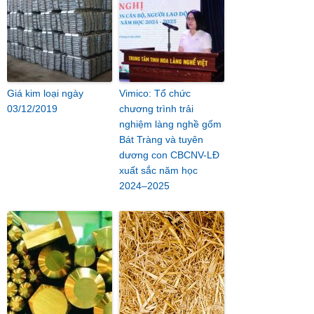
Giá kim loại ngày
Vimico: Tổ chức
03/12/2019
chương trình trải
nghiệm làng nghề gốm
Bát Tràng và tuyên
dương con CBCNV-LĐ
xuất sắc năm học
2024–2025